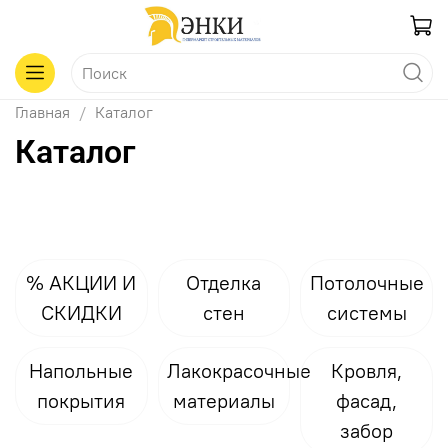
Главная
Каталог
Каталог
% АКЦИИ И
Отделка
Потолочные
СКИДКИ
стен
системы
Напольные
Лакокрасочные
Кровля,
покрытия
материалы
фасад,
забор