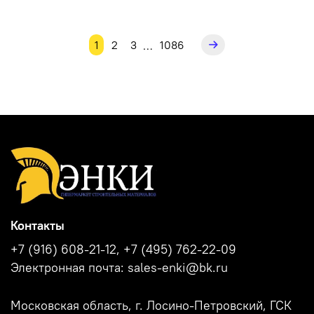
1
2
3
1086
…
Контакты
+7 (916) 608-21-12, +7 (495) 762-22-09
Электронная почта: sales-enki@bk.ru
Московская область, г. Лосино-Петровский, ГСК