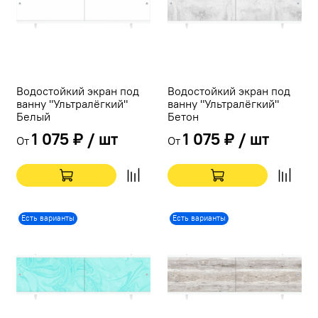
Водостойкий экран под
Водостойкий экран под
ванну "Ультралёгкий"
ванну "Ультралёгкий"
Белый
Бетон
1 075 ₽ / шт
1 075 ₽ / шт
От
От
Есть варианты
Есть варианты