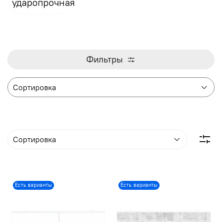
ударопрочная
Фильтры
Есть варианты
Есть варианты