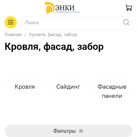
Главная
Кровля, фасад, забор
Кровля, фасад, забор
Кровля
Сайдинг
Фасадные
панели
Фильтры