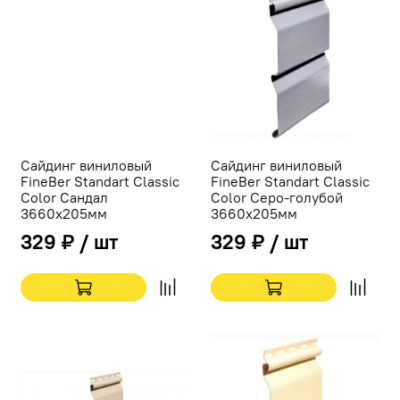
Сайдинг виниловый
Сайдинг виниловый
FineBer Standart Classic
FineBer Standart Classic
Color Сандал
Color Серо-голубой
3660х205мм
3660х205мм
329 ₽ / шт
329 ₽ / шт