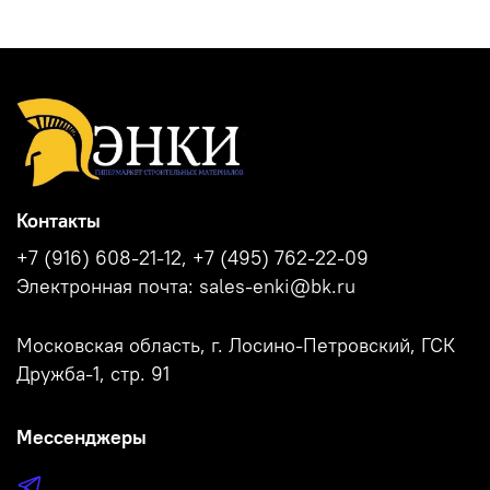
Контакты
+7 (916) 608-21-12, +7 (495) 762-22-09
Электронная почта: sales-enki@bk.ru
Московская область, г. Лосино-Петровский, ГСК
Дружба-1, стр. 91
Мессенджеры