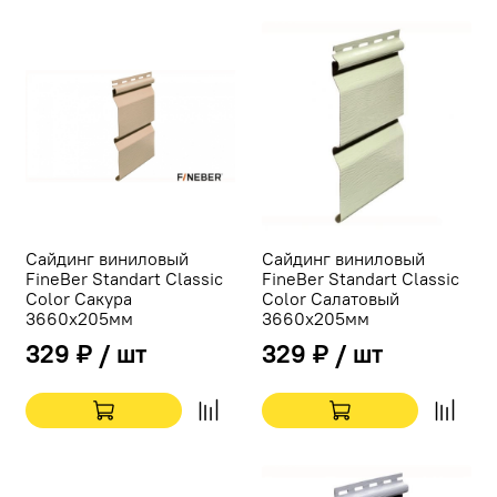
Сайдинг виниловый
Сайдинг виниловый
FineBer Standart Classic
FineBer Standart Classic
Color Сакура
Color Салатовый
3660х205мм
3660х205мм
329 ₽ / шт
329 ₽ / шт