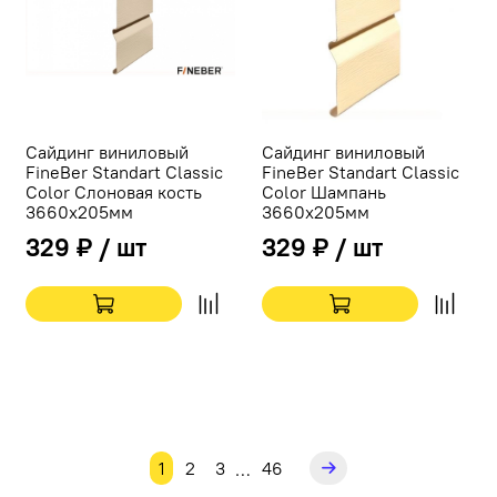
Сайдинг виниловый
Сайдинг виниловый
FineBer Standart Classic
FineBer Standart Classic
Color Слоновая кость
Color Шампань
3660х205мм
3660х205мм
329 ₽ / шт
329 ₽ / шт
1
2
3
46
…