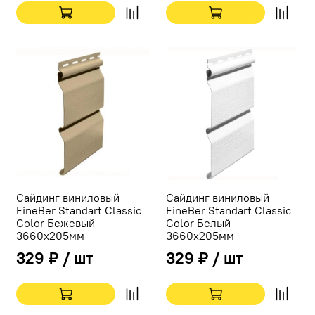
Сайдинг виниловый
Сайдинг виниловый
FineBer Standart Classic
FineBer Standart Classic
Color Бежевый
Color Белый
3660х205мм
3660х205мм
329 ₽ / шт
329 ₽ / шт