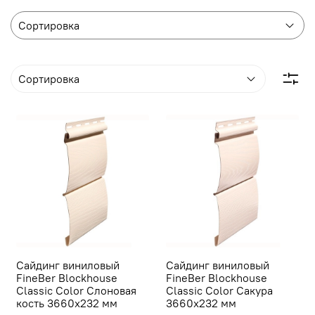
Сайдинг виниловый
Сайдинг виниловый
FineBer Blockhouse
FineBer Blockhouse
Classic Color Слоновая
Classic Color Сакура
кость 3660х232 мм
3660х232 мм