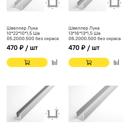
Швеллер Лука
Швеллер Лука
10*22*10*1,5 Шв
13*16*13*1,5 Шв
05.2000.500 без окраса
06.2000.500 без окраса
470 ₽ / шт
470 ₽ / шт