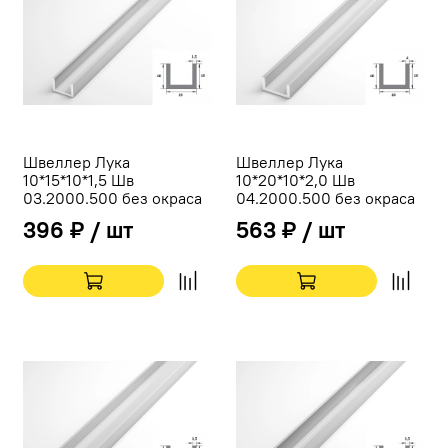
Швеллер Лука
Швеллер Лука
10*15*10*1,5 Шв
10*20*10*2,0 Шв
03.2000.500 без окраса
04.2000.500 без окраса
396 ₽ / шт
563 ₽ / шт