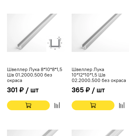
Швеллер Лука 8*10*8*1,5
Швеллер Лука
Шв 01.2000.500 без
10*12*10*1,5 Шв
окраса
02.2000.500 без окраса
301 ₽ / шт
365 ₽ / шт