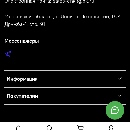
Электронная почта: sales-enki@bk.ru
Московская область, г. Лосино-Петровский, ГСК
Дружба-1, стр. 91
Мессенджеры
Информация
Покупателям