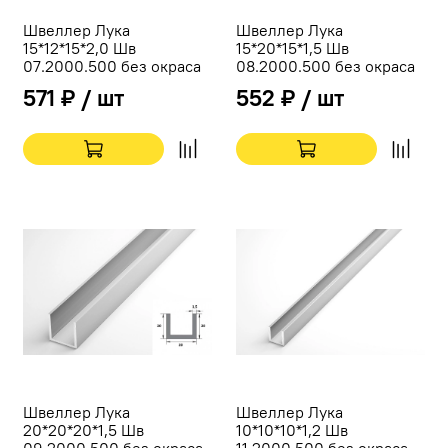
Швеллер Лука
Швеллер Лука
15*12*15*2,0 Шв
15*20*15*1,5 Шв
07.2000.500 без окраса
08.2000.500 без окраса
571 ₽ / шт
552 ₽ / шт
Швеллер Лука
Швеллер Лука
20*20*20*1,5 Шв
10*10*10*1,2 Шв
09.2000.500 без окраса
11.2000.500 без окраса