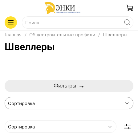
Главная
Общестроительные профили
Швеллеры
Швеллеры
Фильтры