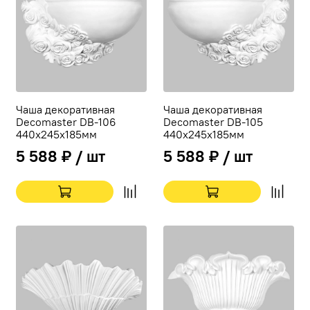
Чаша декоративная
Чаша декоративная
Decomaster DB-106
Decomaster DB-105
440х245х185мм
440х245х185мм
5 588 ₽ / шт
5 588 ₽ / шт