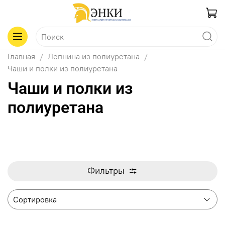
Главная
Лепнина из полиуретана
Чаши и полки из полиуретана
Чаши и полки из
полиуретана
Фильтры