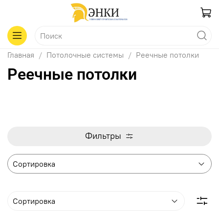
Главная
Потолочные системы
Реечные потолки
Реечные потолки
Фильтры