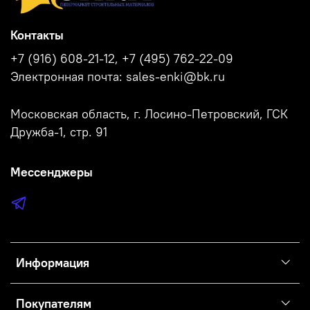
Контакты
+7 (916) 608-21-12, +7 (495) 762-22-09
Электронная почта: sales-enki@bk.ru
Московская область, г. Лосино-Петровский, ГСК
Дружба-1, стр. 91
Мессенджеры
Информация
Покупателям