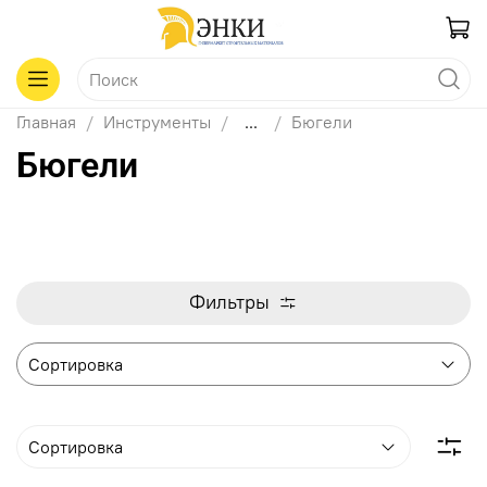
Главная
Инструменты
...
Бюгели
Бюгели
Фильтры