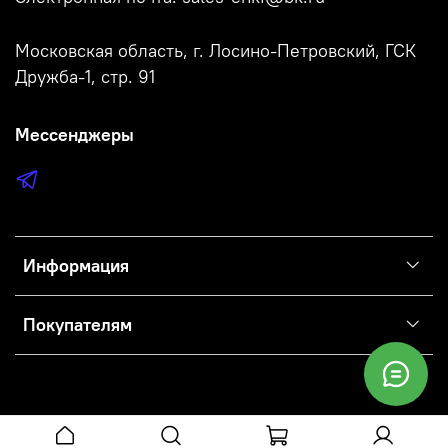
Московская область, г. Лосино-Петровский, ГСК
Дружба-1, стр. 91
Мессенджеры
Информация
Покупателям