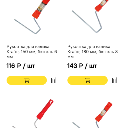
Рукоятка для валика
Рукоятка для валика
Krafor, 150 мм, бюгель 6
Krafor, 180 мм, бюгель 8
мм
мм
116 ₽ / шт
143 ₽ / шт