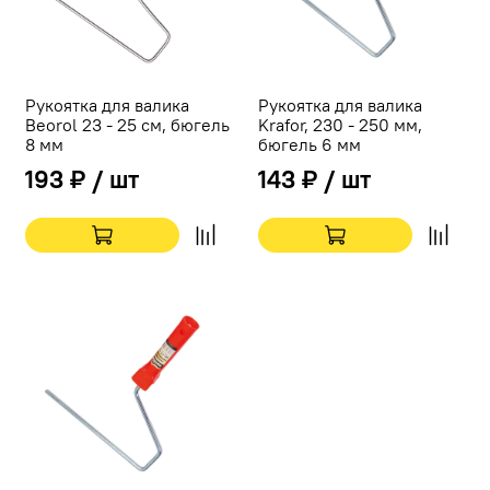
Рукоятка для валика
Рукоятка для валика
Beorol 23 - 25 см, бюгель
Krafor, 230 - 250 мм,
8 мм
бюгель 6 мм
193 ₽ / шт
143 ₽ / шт