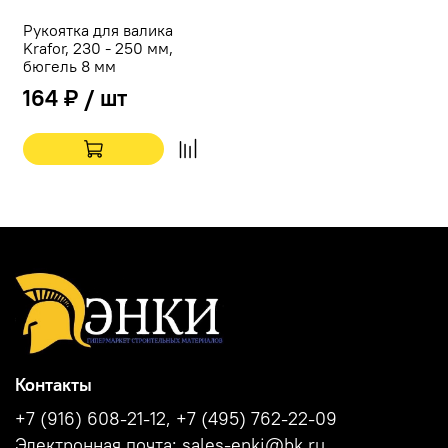
Рукоятка для валика
Krafor, 230 - 250 мм,
бюгель 8 мм
164 ₽ / шт
Контакты
+7 (916) 608-21-12, +7 (495) 762-22-09
Электронная почта: sales-enki@bk.ru