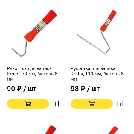
Рукоятка для валика
Рукоятка для валика
Krafor, 70 мм, бюгель 6
Krafor, 100 мм, бюгель 6
мм
мм
90 ₽ / шт
98 ₽ / шт