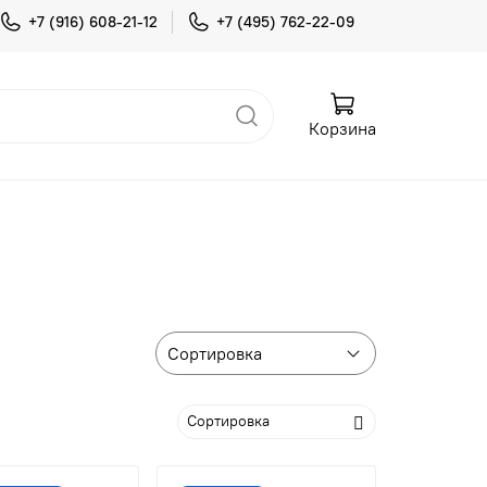
+7 (916) 608-21-12
+7 (495) 762-22-09
Корзина