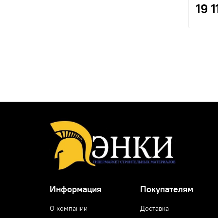
19 1
Информация
Покупателям
О компании
Доставка