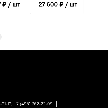
7 ₽ / шт
27 600 ₽ / шт
-21-12, +7 (495) 762-22-09