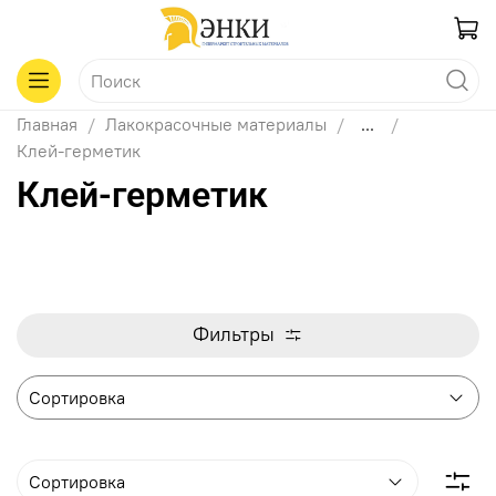
Главная
Лакокрасочные материалы
...
Клей-герметик
Клей-герметик
Фильтры