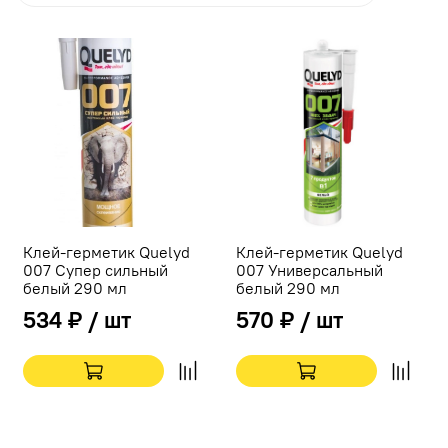
Клей-герметик Quelyd
Клей-герметик Quelyd
007 Супер сильный
007 Универсальный
белый 290 мл
белый 290 мл
534 ₽ / шт
570 ₽ / шт