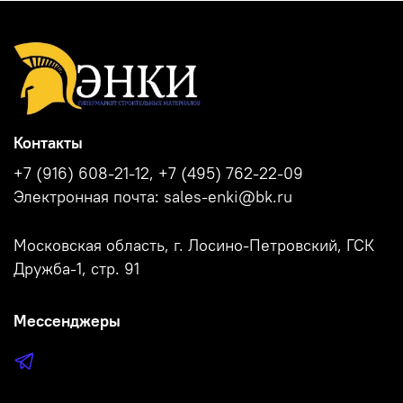
Контакты
+7 (916) 608-21-12, +7 (495) 762-22-09
Электронная почта: sales-enki@bk.ru
Московская область, г. Лосино-Петровский, ГСК
Дружба-1, стр. 91
Мессенджеры