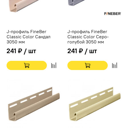
J-профиль FineBer
J-профиль FineBer
Classic Color Сандал
Classic Color Серо-
3050 мм
голубой 3050 мм
241 ₽ / шт
241 ₽ / шт