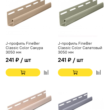
J-профиль FineBer
J-профиль FineBer
Classic Color Сакура
Classic Color Салатовый
3050 мм
3050 мм
241 ₽ / шт
241 ₽ / шт