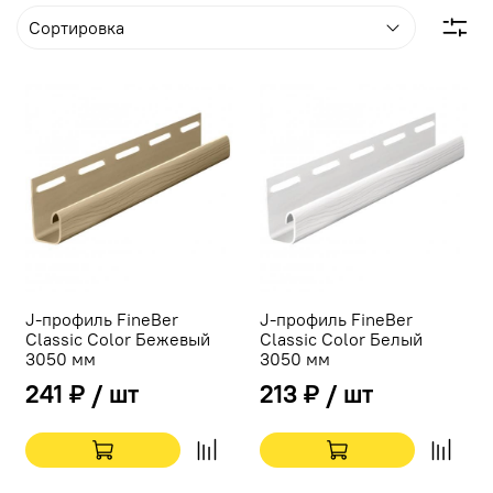
J-профиль FineBer
J-профиль FineBer
Classic Color Бежевый
Classic Color Белый
3050 мм
3050 мм
241 ₽ / шт
213 ₽ / шт