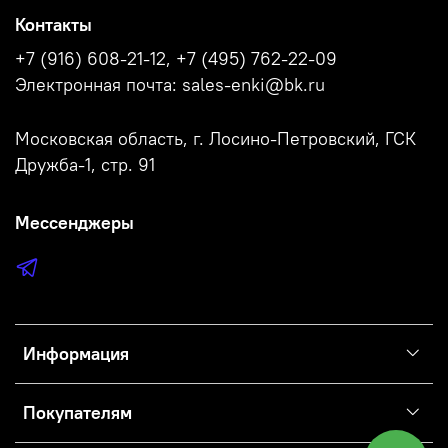
Контакты
+7 (916) 608-21-12, +7 (495) 762-22-09
Электронная почта: sales-enki@bk.ru
Московская область, г. Лосино-Петровский, ГСК
Дружба-1, стр. 91
Мессенджеры
Информация
Покупателям