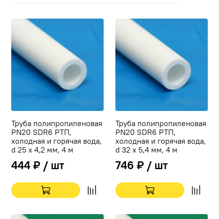
Труба полипропиленовая
Труба полипропиленовая
PN20 SDR6 РТП,
PN20 SDR6 РТП,
холодная и горячая вода,
холодная и горячая вода,
d 25 x 4,2 мм, 4 м
d 32 x 5,4 мм, 4 м
444 ₽ / шт
746 ₽ / шт