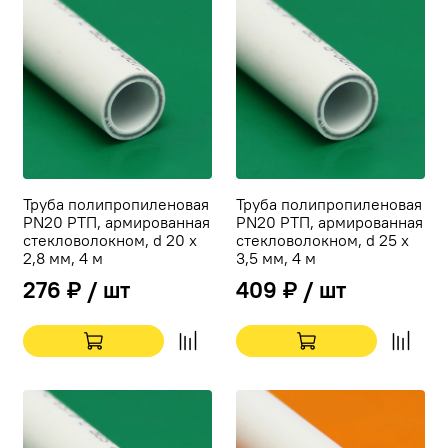
Труба полипропиленовая
Труба полипропиленовая
PN20 РТП, армированная
PN20 РТП, армированная
стекловолокном, d 20 х
стекловолокном, d 25 х
2,8 мм, 4 м
3,5 мм, 4 м
276 ₽ / шт
409 ₽ / шт