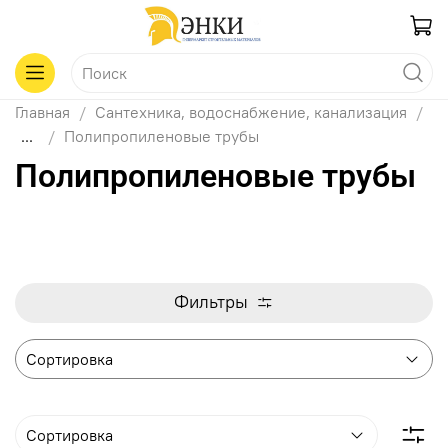
Главная
Сантехника, водоснабжение, канализация
...
Полипропиленовые трубы
Полипропиленовые трубы
Фильтры