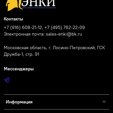
Контакты
+7 (916) 608-21-12, +7 (495) 762-22-09
Электронная почта: sales-enki@bk.ru
Московская область, г. Лосино-Петровский, ГСК
Дружба-1, стр. 91
Мессенджеры
Информация