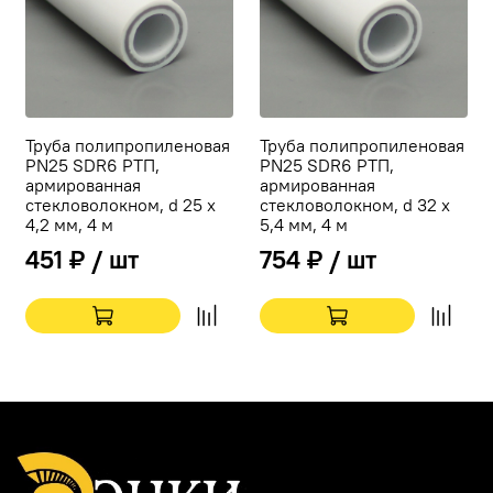
Труба полипропиленовая
Труба полипропиленовая
PN25 SDR6 РТП,
PN25 SDR6 РТП,
армированная
армированная
стекловолокном, d 25 х
стекловолокном, d 32 х
4,2 мм, 4 м
5,4 мм, 4 м
451 ₽ / шт
754 ₽ / шт