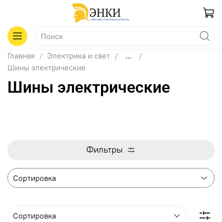
Главная
Электрика и свет
...
Шины электрические
Шины электрические
Фильтры