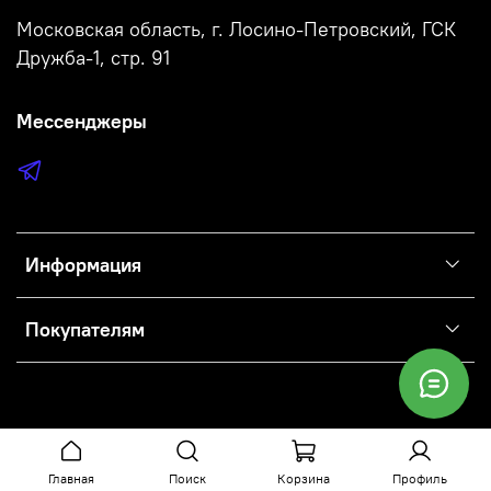
Московская область, г. Лосино-Петровский, ГСК
Дружба-1, стр. 91
Мессенджеры
Информация
Покупателям
Главная
Поиск
Корзина
Профиль