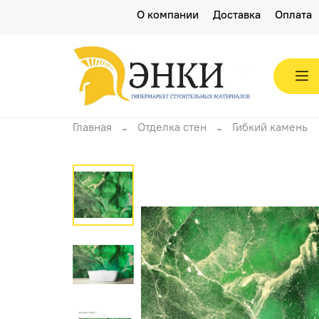
О компании
Доставка
Оплата
Главная
Отделка стен
Гибкий камень