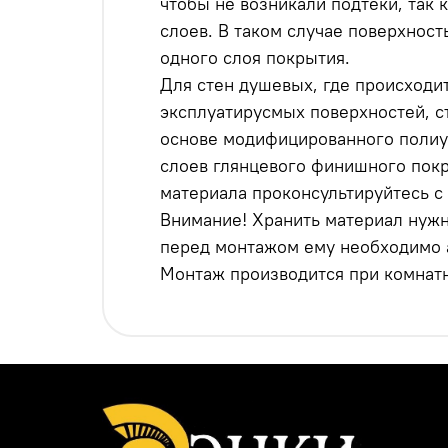
чтобы не возникали подтеки, так
слоев. В таком случае поверхност
одного слоя покрытия.
Для стен душевых, где происходит
эксплуатирусмых поверхностей, с
основе модифицированного полиур
слоев глянцевого финишного покр
материала проконсультируйтесь с
Внимание! Хранить материал нужн
перед монтажом ему необходимо а
Монтаж производится при комнат