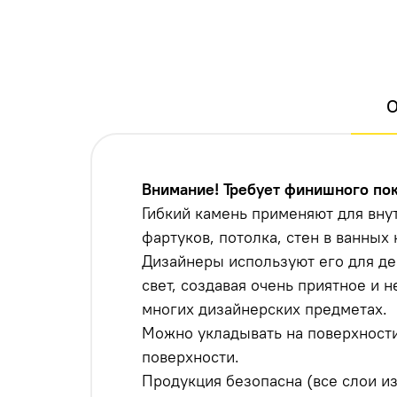
О
Внимание! Требует финишного по
Гибкий камень применяют для вну
фартуков, потолка, стен в ванных
Дизайнеры используют его для де
свет, создавая очень приятное и 
многих дизайнерских предметах.
Можно укладывать на поверхности
поверхности.
Продукция безопасна (все слои и