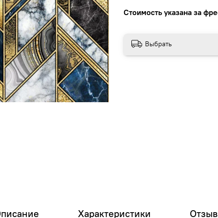
Стоимость указана за фре
Выбрать
писание
Характеристики
Отзы