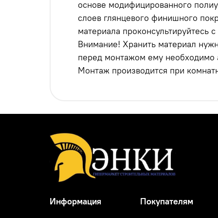
основе модифицированного полиур
слоев глянцевого финишного покр
материала проконсультируйтесь с
Внимание! Хранить материал нужн
перед монтажом ему необходимо а
Монтаж производится при комнат
Информация
Покупателям