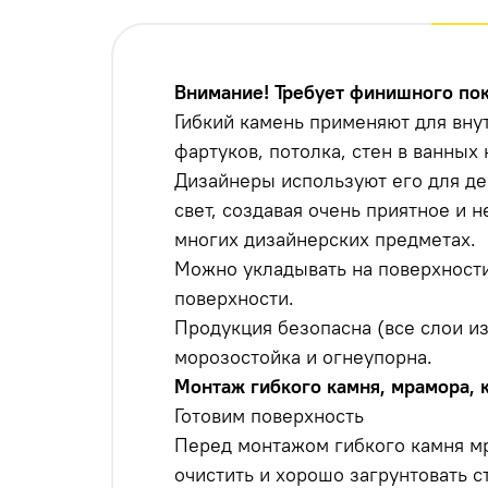
Внимание! Требует финишного по
Гибкий камень применяют для вну
фартуков, потолка, стен в ванных
Дизайнеры используют его для де
свет, создавая очень приятное и 
многих дизайнерских предметах.
Можно укладывать на поверхности
поверхности.
Продукция безопасна (все слои и
морозостойка и огнеупорна.
Монтаж гибкого камня, мрамора, 
Готовим поверхность
Перед монтажом гибкого камня м
очистить и хорошо загрунтовать с