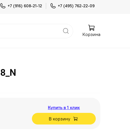
+7 (916) 608-21-12
+7 (495) 762-22-09
Корзина
08_N
Купить в 1 клик
В корзину