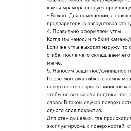
камня мрамора следует производит
• Важно! Для помещений с повыше
предварительно загрунтовав стен
4. Правильно оформляем углы
Когда мы наносим гибкий камень/м
Если же углы выходят наружу, то 
сгиба, после чего складываем его
мягче.
5. Наносим защитное/финишное 
После монтажа гибкого камня мра
поверхность покрыть финишным с
чтобы не возникали подтеки, так
слоев. В таком случае поверхност
одного слоя покрытия.
Для стен душевых, где происходит
эксплуатирусмых поверхностей, с