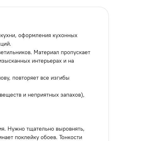
, кухни, оформления кухонных
кций.
ветильников. Материал пропускает
 изысканных интерьерах и на
ову, повторяет все изгибы
веществ и неприятных запахов),
я. Нужно тщательно выровнять,
инает поклейку обоев. Тонкости