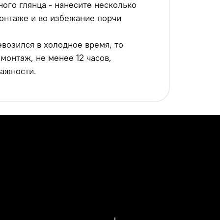
ого глянца - нанесите несколько
онтаже и во избежание порчи
возился в холодное время, то
онтаж, не менее 12 часов,
ажности.