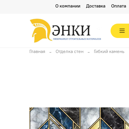
О компании
Доставка
Оплата
Главная
Отделка стен
Гибкий камень