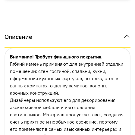
Описание
Внимание! Требует финишного покрытия.
Гибкий камень применяют для внутренней отделки
помещений: стен гостиной, спальни, кухни,
оформления кухонных фартуков, потолка, стен в
ванных комнатах, отделку каминов, колонн,
арочных конструкций.
Дизайнеры используют его для декорирования
эксклюзивной мебели и изготовления
светильников. Материал пропускает свет, создавая
очень приятное и необычное свечение, поэтому
его применяют в самых изысканных интерьерах и