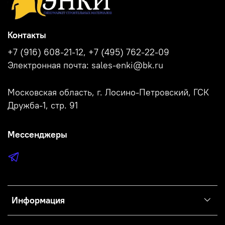
Контакты
+7 (916) 608-21-12, +7 (495) 762-22-09
Электронная почта: sales-enki@bk.ru
Московская область, г. Лосино-Петровский, ГСК
Дружба-1, стр. 91
Мессенджеры
Информация