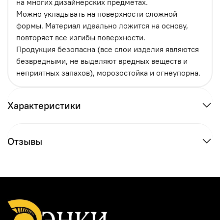
на многих дизайнерских предметах.
Можно укладывать на поверхности сложной
формы. Материал идеально ложится на основу,
повторяет все изгибы поверхности.
Продукция безопасна (все слои изделия являются
безвредными, не выделяют вредных веществ и
неприятных запахов), морозостойка и огнеупорна.
Характеристики
Отзывы