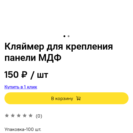
Кляймер для крепления
панели МДФ
150 ₽
/ шт
Купить в 1 клик
В корзину
(0)
Упаковка-100 шт.