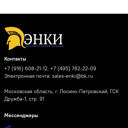
Контакты
+7 (916) 608-21-12, +7 (495) 762-22-09
Электронная почта: sales-enki@bk.ru
Московская область, г. Лосино-Петровский, ГСК
Дружба-1, стр. 91
Мессенджеры