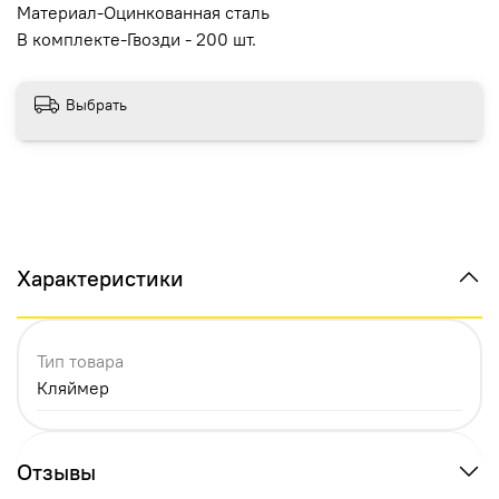
Материал-Оцинкованная сталь
В комплекте-Гвозди - 200 шт.
Выбрать
Характеристики
Тип товара
Кляймер
Отзывы