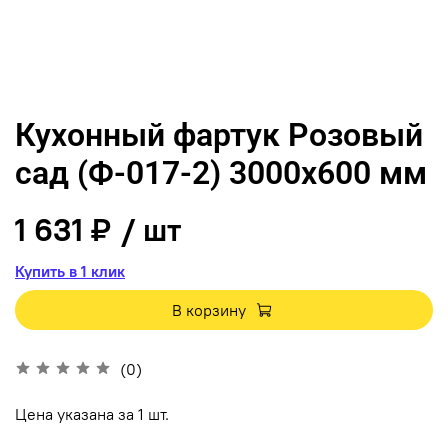
Кухонный фартук Розовый
сад (Ф-017-2) 3000х600 мм
1 631 ₽
/ шт
Купить в 1 клик
В корзину
(0)
Цена указана за 1 шт.