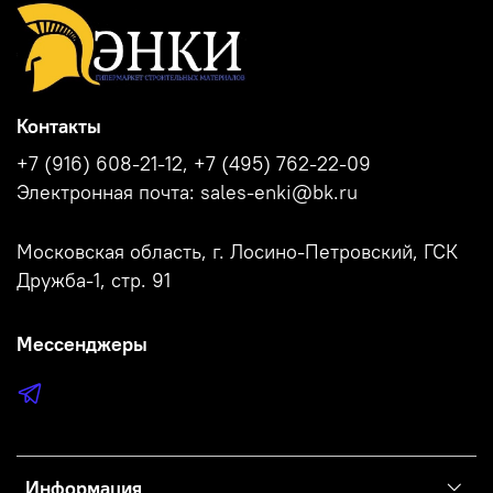
Контакты
+7 (916) 608-21-12, +7 (495) 762-22-09
Электронная почта: sales-enki@bk.ru
Московская область, г. Лосино-Петровский, ГСК
Дружба-1, стр. 91
Мессенджеры
Информация