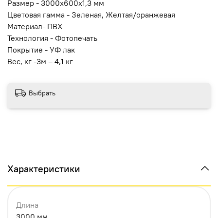
Размер - 3000x600x1,3 мм
Цветовая гамма -
Зеленая, Желтая/оранжевая
Материал- ПВХ
Технология - Фотопечать
Покрытие - УФ лак
Вес, кг -3м – 4,1 кг
Выбрать
Характеристики
Длина
3000 мм