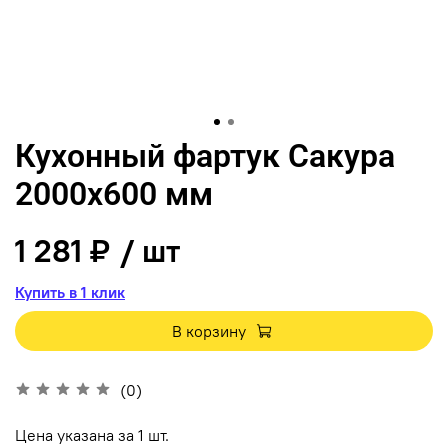
Кухонный фартук Сакура
2000х600 мм
1 281 ₽
/ шт
Купить в 1 клик
В корзину
(0)
Цена указана за 1 шт.