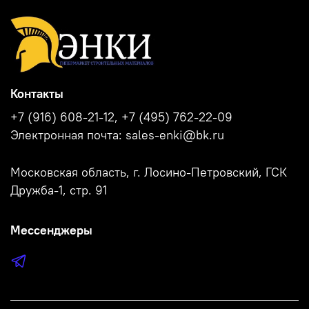
Контакты
+7 (916) 608-21-12, +7 (495) 762-22-09
Электронная почта: sales-enki@bk.ru
Московская область, г. Лосино-Петровский, ГСК
Дружба-1, стр. 91
Мессенджеры