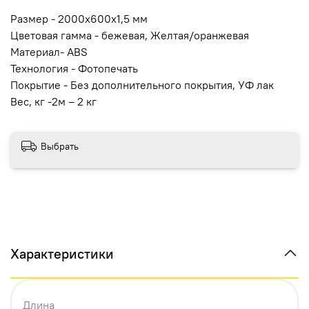
Размер - 2000x600x1,5 мм
Цветовая гамма -
бежевая, Желтая/оранжевая
Материал-
ABS
Технология - Фотопечать
Покрытие -
Без дополнительного покрытия, УФ лак
Вес, кг -2м – 2 кг
Выбрать
Характеристики
Длина