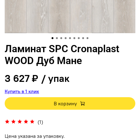
Ламинат SPC Cronaplast
WOOD Дуб Мане
3 627 ₽
/ упак
Купить в 1 клик
В корзину
(1)
Цена указана за упаковку.