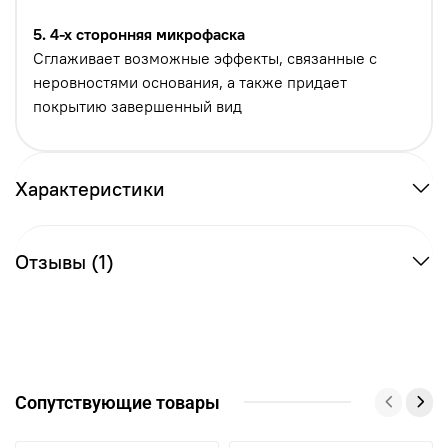
5. 4-х сторонняя микрофаска
Сглаживает возможные эффекты, связанные с
неровностями основания, а также придает
покрытию завершенный вид
Характеристики
Отзывы (1)
Сопутствующие товары