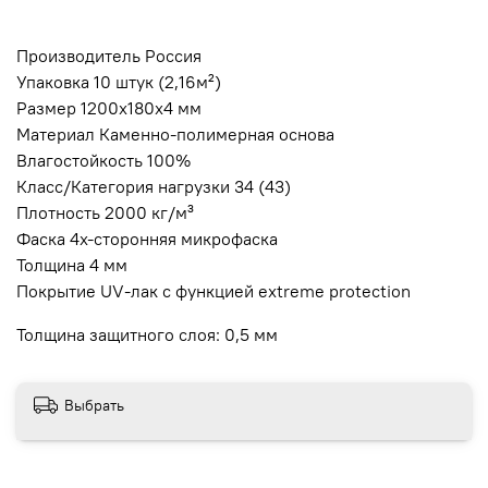
Производитель Россия
Упаковка 10 штук (2,16м²)
Размер 1200х180х4 мм
Материал Каменно-полимерная основа
Влагостойкость 100%
Класс/Категория нагрузки 34 (43)
Плотность 2000 кг/м³
Фаска 4х-сторонняя микрофаска
Толщина 4 мм
Покрытие UV-лак с функцией extreme protection
Толщина защитного слоя: 0,5 мм
Выбрать