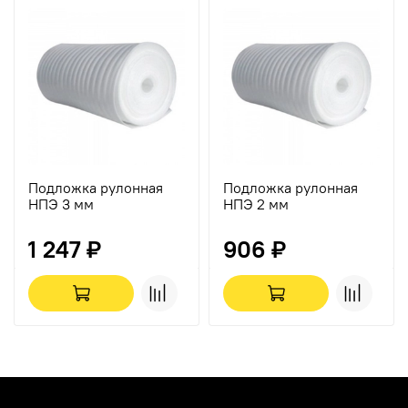
Подложка рулонная
Подложка рулонная
НПЭ 3 мм
НПЭ 2 мм
1 247 ₽
906 ₽