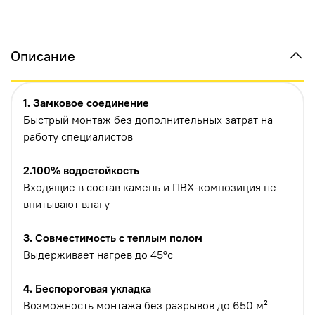
Описание
1. Замковое соединение
Быстрый монтаж без дополнительных затрат на
работу специалистов
2.100% водостойкость
Входящие в состав камень и ПВХ-композиция не
впитывают влагу
3. Совместимость с теплым полом
Выдерживает нагрев до 45°с
4. Беспороговая укладка
Возможность монтажа без разрывов до 650 м²