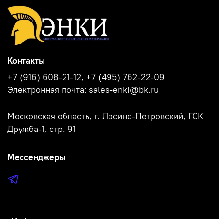
Контакты
+7 (916) 608-21-12, +7 (495) 762-22-09
Электронная почта: sales-enki@bk.ru
Московская область, г. Лосино-Петровский, ГСК
Дружба-1, стр. 91
Мессенджеры