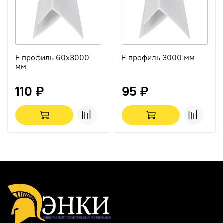
F профиль 60х3000
F профиль 3000 мм
мм
110 ₽
95 ₽