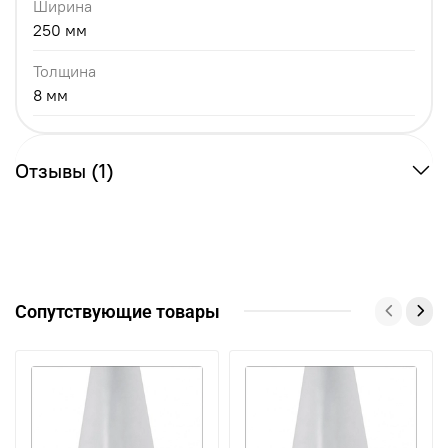
Ширина
250 мм
Толщина
8 мм
Отзывы (1)
Сопутствующие товары