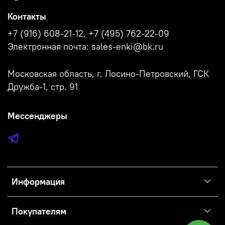
Контакты
+7 (916) 608-21-12, +7 (495) 762-22-09
Электронная почта: sales-enki@bk.ru
Московская область, г. Лосино-Петровский, ГСК
Дружба-1, стр. 91
Мессенджеры
Информация
Покупателям