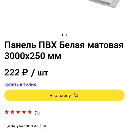
Панель ПВХ Белая матовая
3000х250 мм
222 ₽
/ шт
Купить в 1 клик
В корзину
(1)
Цена указана за 1 шт.