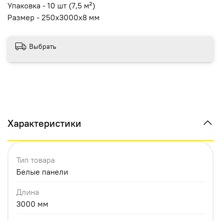
Упаковка - 10 шт (7,5 м²)
Размер - 250х3000х8 мм
Выбрать
Характеристики
Тип товара
Белые панели
Длина
3000 мм