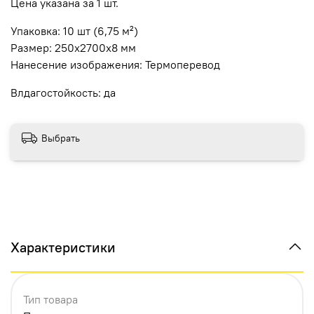
Цена указана за 1 шт.
Упаковка: 10 шт (6,75 м²)
Размер: 250х2700х8 мм
Нанесение изображения: Термоперевод
Влдагостойкость: да
Выбрать
Характеристики
Тип товара