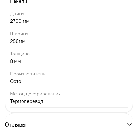
Панели
Длина
2700 мм
Ширина
250мм
Толщина
8 мм
Производитель
Орто
Метод декорирования
Термоперевод
Отзывы