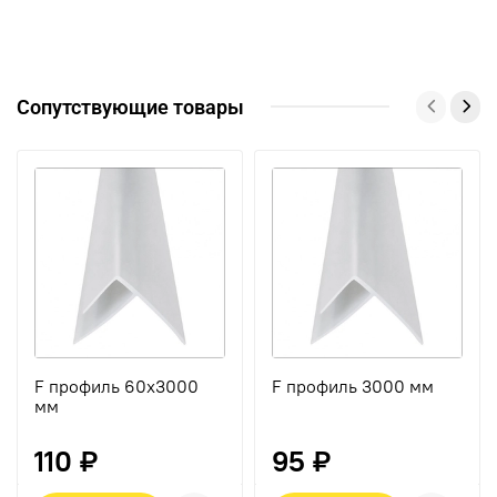
Сопутствующие товары
F профиль 60х3000
F профиль 3000 мм
мм
110 ₽
95 ₽