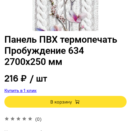
Панель ПВХ термопечать
Пробуждение 634
2700х250 мм
216 ₽
/ шт
Купить в 1 клик
В корзину
(0)