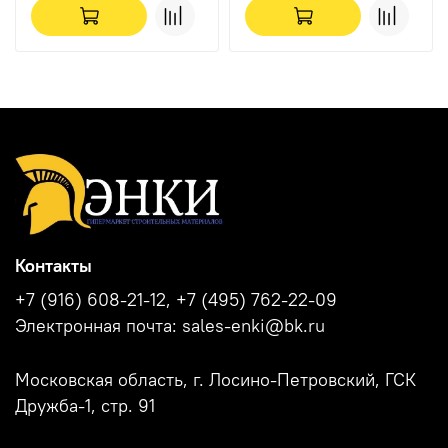
Контакты
+7 (916) 608-21-12, +7 (495) 762-22-09
Электронная почта: sales-enki@bk.ru
Московская область, г. Лосино-Петровский, ГСК
Дружба-1, стр. 91