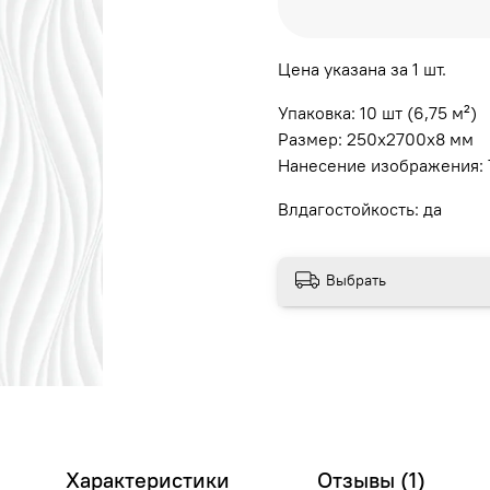
Цена указана за 1 шт.
Упаковка: 10 шт (6,75 м²)
Размер: 250х2700х8 мм
Нанесение изображения:
Влдагостойкость: да
Выбрать
Характеристики
Отзывы (1)