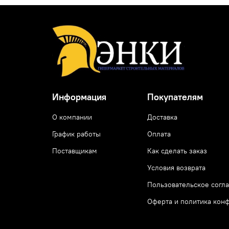
Информация
Покупателям
О компании
Доставка
График работы
Оплата
Поставщикам
Как сделать заказ
Условия возврата
Пользовательское согл
Оферта и политика кон