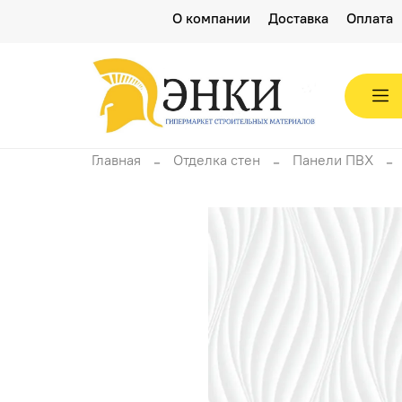
О компании
Доставка
Оплата
Главная
Отделка стен
Панели ПВХ