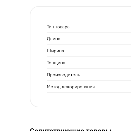
Тип товара
Длина
Ширина
Толщина
Производитель
Метод декорирования