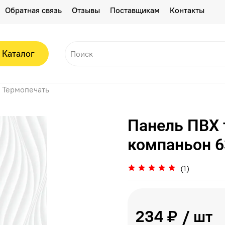
Обратная связь
Отзывы
Поставщикам
Контакты
Каталог
Термопечать
Панель ПВХ 
компаньон 6
(1)
234 ₽
/ шт