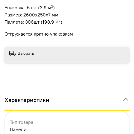
Упаковка: 6 шт (3,9 м²)
Размер: 2600х250х7 мм
Паллета: 306шт (198,9 м²)
Отгружается кратно упаковкам
Выбрать
Характеристики
Тип товара
Панели