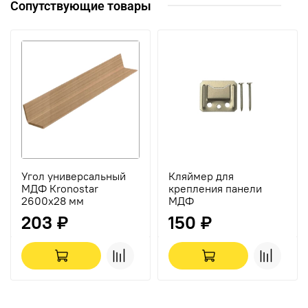
Сопутствующие товары
Угол универсальный
Кляймер для
МДФ Кronostar
крепления панели
2600х28 мм
МДФ
203 ₽
150 ₽