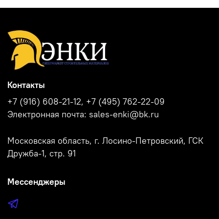
Контакты
+7 (916) 608-21-12, +7 (495) 762-22-09
Электронная почта: sales-enki@bk.ru
Московская область, г. Лосино-Петровский, ГСК
Дружба-1, стр. 91
Мессенджеры