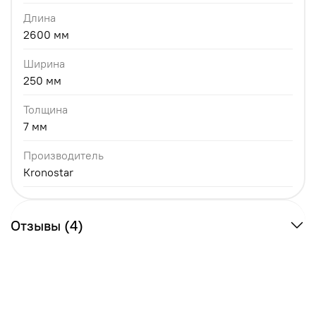
Длина
2600 мм
Ширина
250 мм
Толщина
7 мм
Производитель
Кronostar
Отзывы (4)